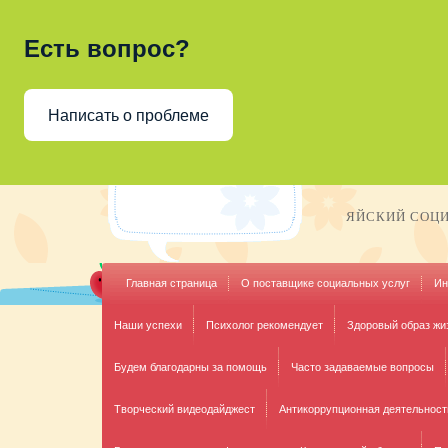
Есть вопрос?
Написать о проблеме
ЯЙСКИЙ СОЦ
Главная страница
О поставщике социальных услуг
Ин
Наши успехи
Психолог рекомендует
Здоровый образ жи
Будем благодарны за помощь
Часто задаваемые вопросы
Творческий видеодайджест
Антикоррупционная деятельност