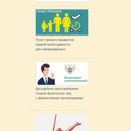
Пункт проката предметов
первой необходимости
для новорожденных
Досудебное урегулирование
споров физических лиц
с финансовыми организациями