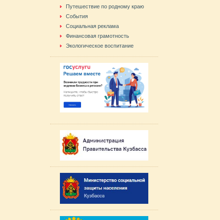
Путешествие по родному краю
События
Социальная реклама
Финансовая грамотность
Экологическое воспитание