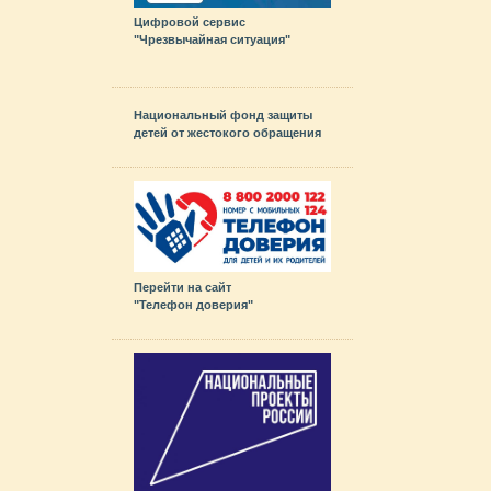
Цифровой сервис
"Чрезвычайная ситуация"
Национальный фонд защиты
детей от жестокого обращения
Перейти на сайт
"Телефон доверия"