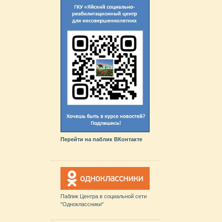
Перейти на паблик ВКонтакте
Паблик Центра в социальной сети
"Одноклассники"